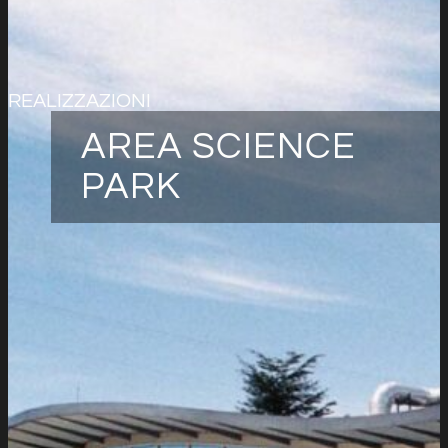
REALIZZAZIONI
AREA SCIENCE
PARK