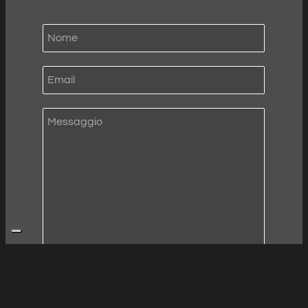
INVIA MESSAGGIO