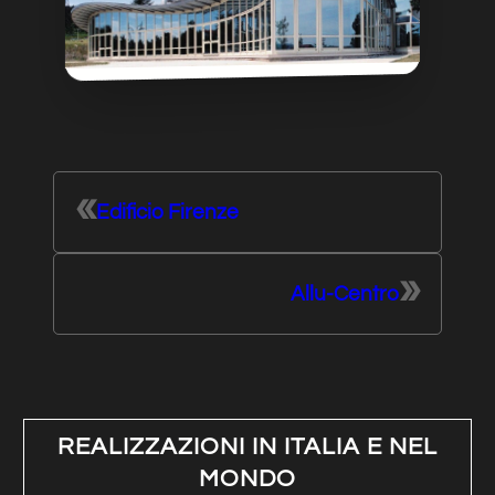
«
Edificio Firenze
»
Allu-Centro
REALIZZAZIONI IN ITALIA E NEL
MONDO