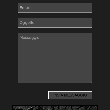
INVIA MESSAGGIO