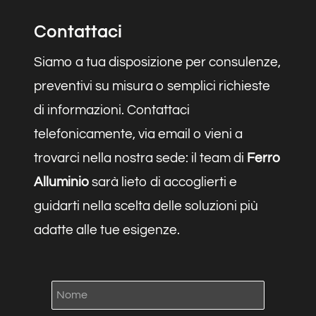
Contattaci
Siamo a tua disposizione per consulenze,
preventivi su misura o semplici richieste
di informazioni. Contattaci
telefonicamente, via email o vieni a
trovarci nella nostra sede: il team di
Ferro
Alluminio
sarà lieto di accoglierti e
guidarti nella scelta delle soluzioni più
adatte alle tue esigenze.