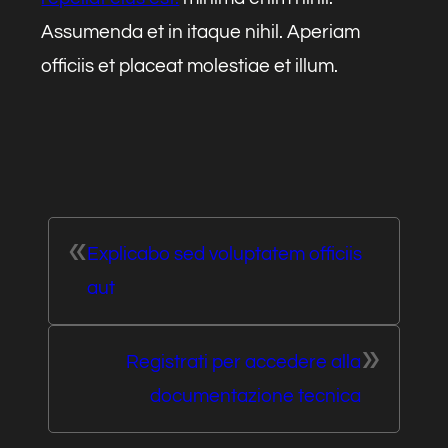
Assumenda et in itaque nihil. Aperiam
officiis et placeat molestiae et illum.
«
Explicabo sed voluptatem officiis
aut
»
Registrati per accedere alla
documentazione tecnica