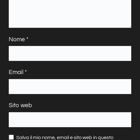
Nome
*
Email
*
Sito web
Salva il mio nome, email e sito web in questo