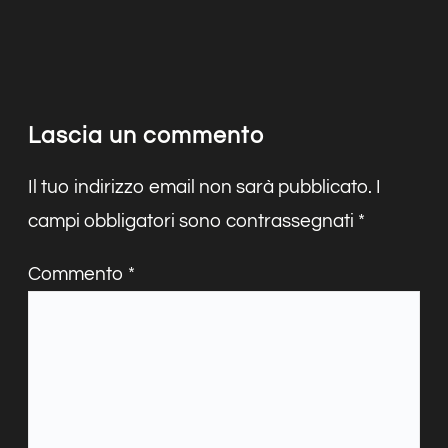
Lascia un commento
Il tuo indirizzo email non sarà pubblicato.
I
campi obbligatori sono contrassegnati
*
Commento
*