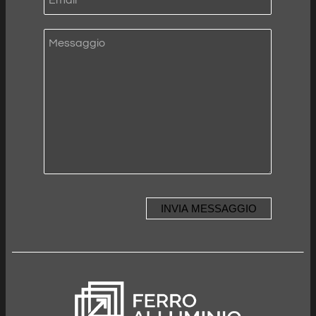
INVIA MESSAGGIO