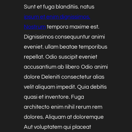
Sunt et fuga blanditiis. natus
ipsum et enim dignissimos.
Nostrum
tempora maxime est.
Dignissimos consequuntur animi
eveniet. ullam beatae temporibus
repellat. Odio suscipit eveniet
accusantium ab libero Odio animi
dolore Deleniti consectetur alias
velit aliquam impedit. Quia debitis
quasi et inventore. Fuga
architecto enim nihil rerum rem
dolores. Aliquam at doloremque
Aut voluptatem qui placeat