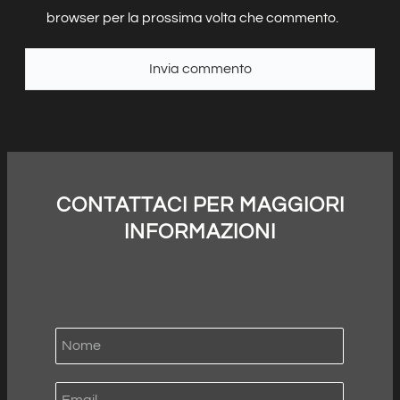
browser per la prossima volta che commento.
CONTATTACI PER MAGGIORI
INFORMAZIONI