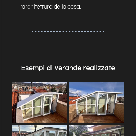
l’architettura della casa.
Esempi di verande realizzate