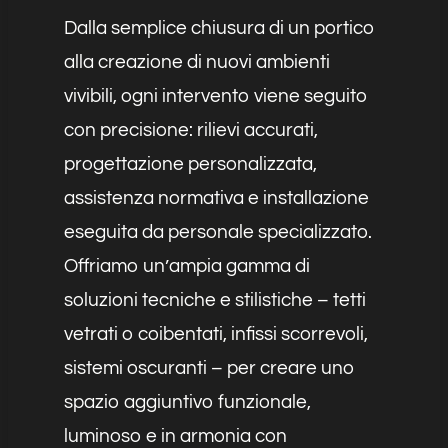
Dalla semplice chiusura di un portico
alla creazione di nuovi ambienti
vivibili, ogni intervento viene seguito
con precisione: rilievi accurati,
progettazione personalizzata,
assistenza normativa e installazione
eseguita da personale specializzato.
Offriamo un’ampia gamma di
soluzioni tecniche e stilistiche – tetti
vetrati o coibentati, infissi scorrevoli,
sistemi oscuranti – per creare uno
spazio aggiuntivo funzionale,
luminoso e in armonia con