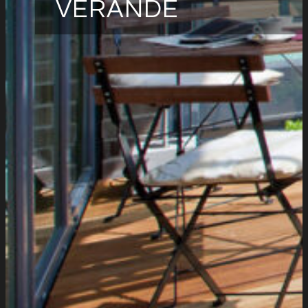
VERANDE