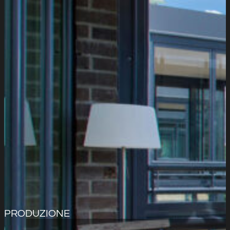
PRODUZIONE