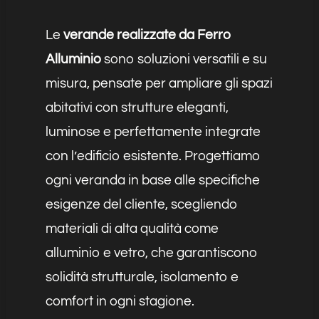
Le
verande realizzate da Ferro
Alluminio
sono soluzioni versatili e su
misura, pensate per ampliare gli spazi
abitativi con strutture eleganti,
luminose e perfettamente integrate
con l’edificio esistente. Progettiamo
ogni veranda in base alle specifiche
esigenze del cliente, scegliendo
materiali di alta qualità come
alluminio e vetro, che garantiscono
solidità strutturale, isolamento e
comfort in ogni stagione.